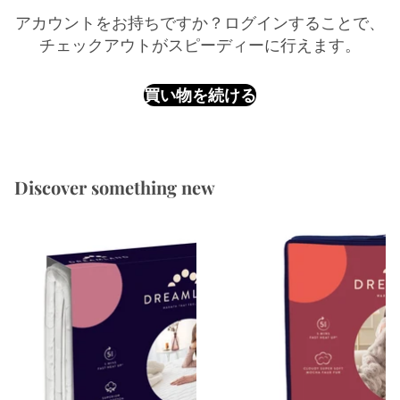
アカウントをお持ちですか？
ログイン
することで、
チェックアウトがスピーディーに行えます。
買い物を続ける
Discover something new