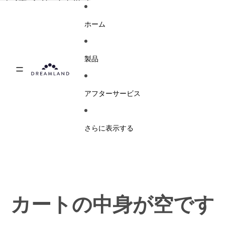
コンテンツにスキップ
ホーム
製品
アフターサービス
さらに表示する
カートの中身が空です